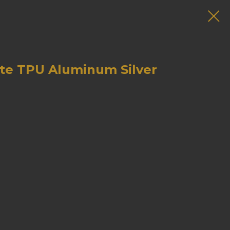
e TPU Aluminum Silver