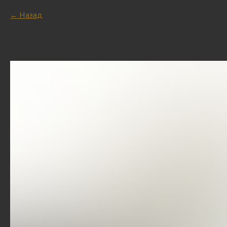
Назад