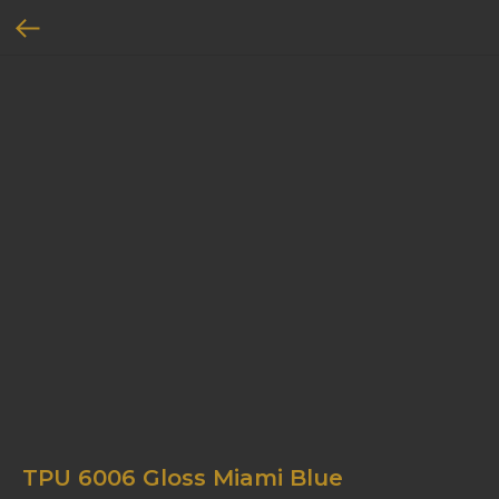
TPU 6006 Gloss Miami Blue