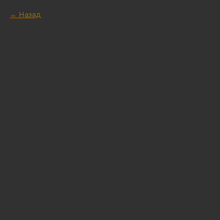
Назад