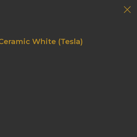
Ceramic White (Tesla)